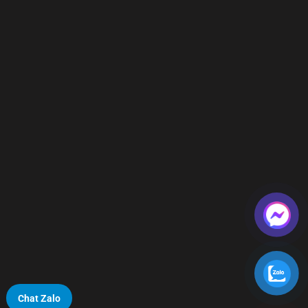
Chat Zalo