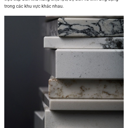
trong các khu vực khác nhau.