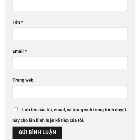
Tên
*
Email
*
Trang web
Lưu tên của tôi, email, và trang web trong trình duyệt
này cho lần bình luận kế tiếp của tôi.