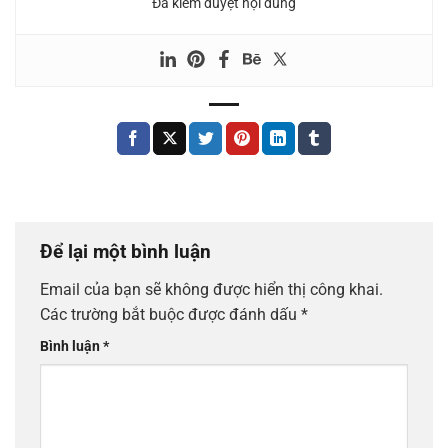
Đã kiểm duyệt nội dung
Để lại một bình luận
Email của bạn sẽ không được hiển thị công khai.
Các trường bắt buộc được đánh dấu
*
Bình luận
*