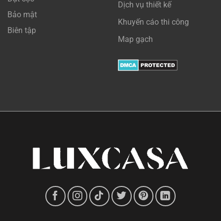
Dịch vụ thiết kế
Bảo mật
Khuyến cáo thi công
Biên tập
Map gạch