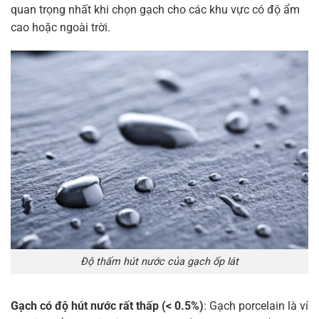
quan trọng nhất khi chọn gạch cho các khu vực có độ ẩm
cao hoặc ngoài trời.
Độ thấm hút nước của gạch ốp lát
Gạch có độ hút nước rất thấp (< 0.5%)
: Gạch porcelain là ví