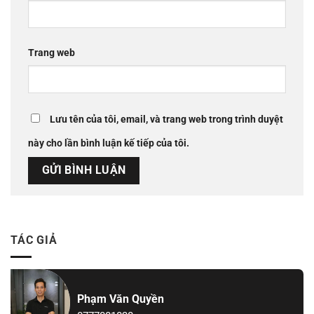
Trang web
Lưu tên của tôi, email, và trang web trong trình duyệt
này cho lần bình luận kế tiếp của tôi.
TÁC GIẢ
Phạm Văn Quyền