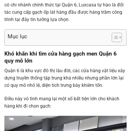
có chi nhánh chính thức tại Quận 6, Luxcasa tự hào là đối
tác cung cấp gạch ốp lát hàng đầu được hàng trăm công
trình tại đây tin tưởng lựa chọn.
Mục lục
Khó khăn khi tìm cửa hàng gạch men Quận 6
quy mô lớn
Quận 6 là khu vực đô thị lâu đời, các cửa hàng vật liệu xây
dựng truyền thống tập trung khá nhiều nhưng phần lớn lại
có quy mô nhỏ lẻ, diện tích trưng bày khiêm tốn.
Điều này vô tình mang lại một số bất tiện lớn cho khách
hàng khi đi chọn gạch: