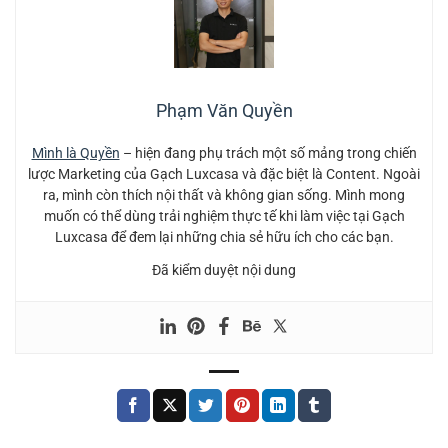
Phạm Văn Quyền
Mình là Quyền
– hiện đang phụ trách một số mảng trong chiến
lược Marketing của Gạch Luxcasa và đặc biệt là Content. Ngoài
ra, mình còn thích nội thất và không gian sống. Mình mong
muốn có thể dùng trải nghiệm thực tế khi làm việc tại Gạch
Luxcasa để đem lại những chia sẻ hữu ích cho các bạn.
Đã kiểm duyệt nội dung