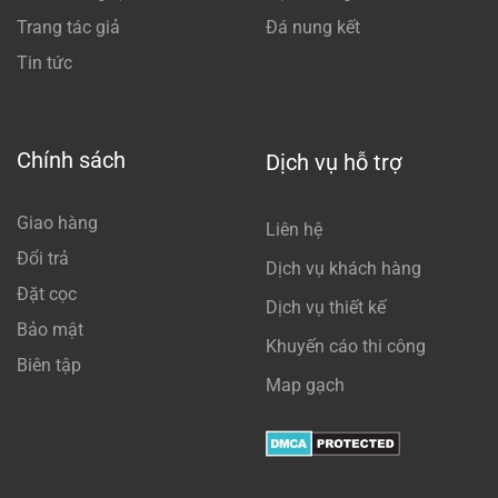
Trang tác giả
Đá nung kết
Tin tức
Chính sách
Dịch vụ hỗ trợ
Giao hàng
Liên hệ
Đổi trả
Dịch vụ khách hàng
Đặt cọc
Dịch vụ thiết kế
Bảo mật
Khuyến cáo thi công
Biên tập
Map gạch