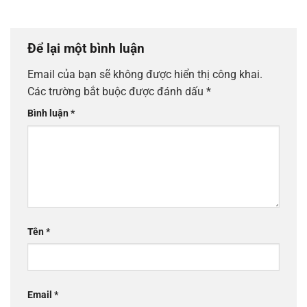
Để lại một bình luận
Email của bạn sẽ không được hiển thị công khai.
Các trường bắt buộc được đánh dấu
*
Bình luận
*
Tên
*
Email
*