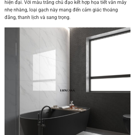
hiện đại. Với màu trắng chủ đạo kết hợp họa tiết vân mây
nhẹ nhàng, loại gạch này mang đến cảm giác thoáng
đãng, thanh lịch và sang trọng.