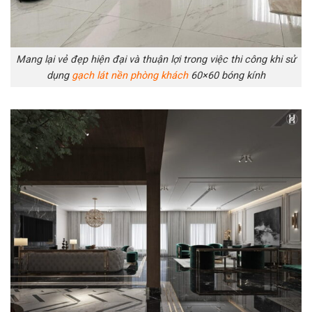
Mang lại vẻ đẹp hiện đại và thuận lợi trong việc thi công khi sử
dụng
gạch lát nền phòng khách
60×60 bóng kính