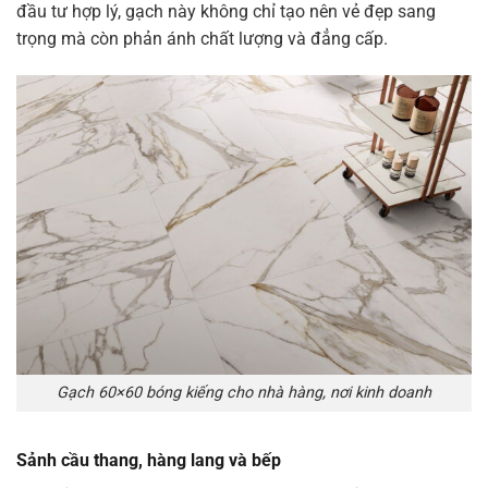
đầu tư hợp lý, gạch này không chỉ tạo nên vẻ đẹp sang
trọng mà còn phản ánh chất lượng và đẳng cấp.
Gạch 60×60 bóng kiếng cho nhà hàng, nơi kinh doanh
Sảnh cầu thang, hàng lang và bếp