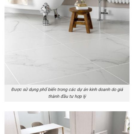
Được sử dụng phổ biến trong các dự án kinh doanh do giá
thành đầu tư hợp lý