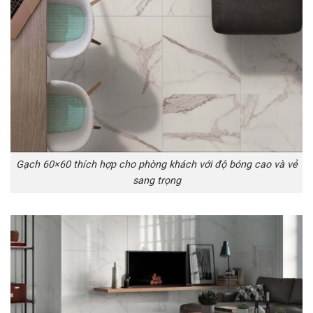
Gạch 60×60 thích hợp cho phòng khách với độ bóng cao và vẻ
sang trọng