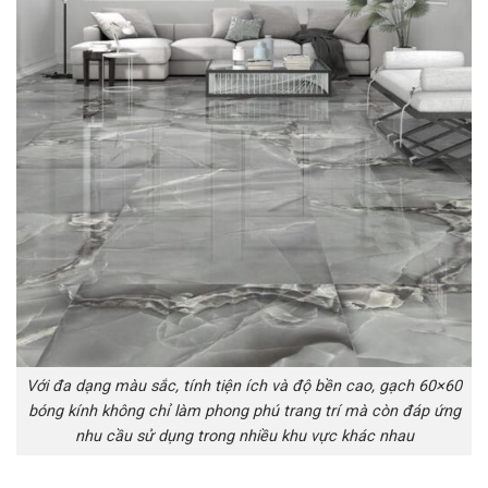
Với đa dạng màu sắc, tính tiện ích và độ bền cao, gạch 60×60
bóng kính không chỉ làm phong phú trang trí mà còn đáp ứng
nhu cầu sử dụng trong nhiều khu vực khác nhau