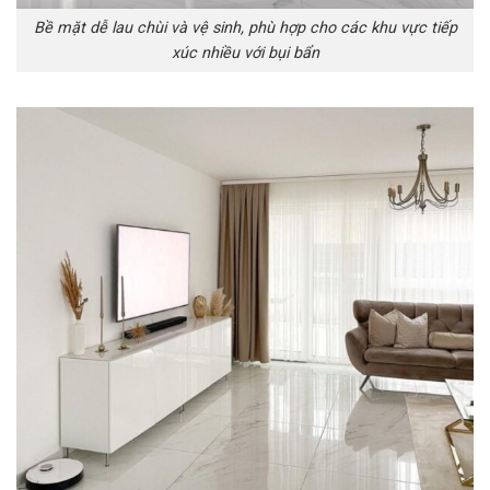
Bề mặt dễ lau chùi và vệ sinh, phù hợp cho các khu vực tiếp
xúc nhiều với bụi bẩn