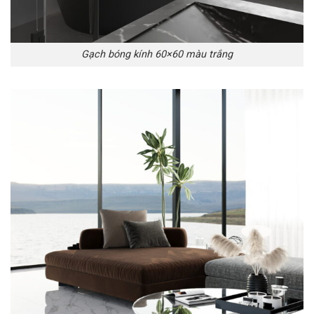
Gạch bóng kính 60×60 màu trắng