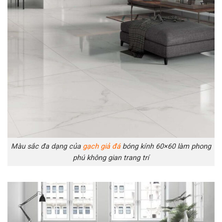
Màu sắc đa dạng của
gạch giả đá
bóng kính 60×60 làm phong
phú không gian trang trí