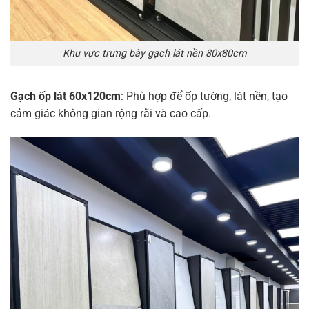
Khu vực trưng bày gạch lát nền 80x80cm
Gạch ốp lát 60x120cm
: Phù hợp để ốp tường, lát nền, tạo
cảm giác không gian rộng rãi và cao cấp.