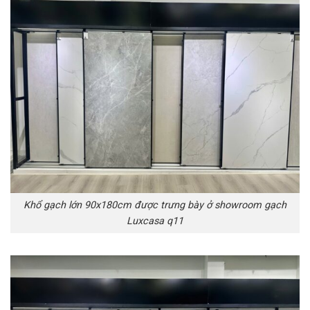
Khổ gạch lớn 90x180cm được trưng bày ở showroom gạch
Luxcasa q11