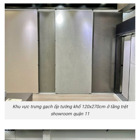
Khu vực trưng gạch ốp tường khổ 120x270cm ở tầng trệt
showroom quận 11