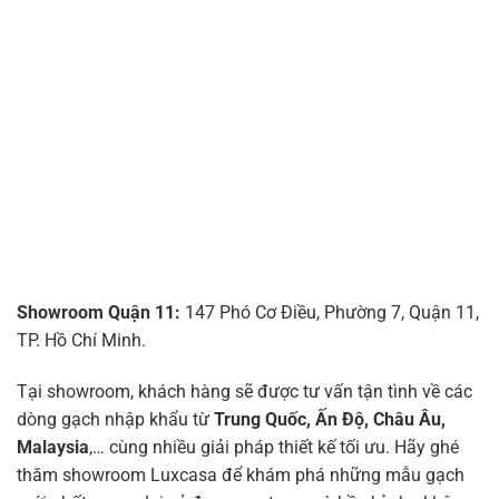
Showroom Quận 11:
147 Phó Cơ Điều, Phường 7, Quận 11,
TP. Hồ Chí Minh.
Tại showroom, khách hàng sẽ được tư vấn tận tình về các
dòng gạch nhập khẩu từ
Trung Quốc, Ấn Độ, Châu Âu,
Malaysia
,… cùng nhiều giải pháp thiết kế tối ưu. Hãy ghé
thăm showroom Luxcasa để khám phá những mẫu gạch