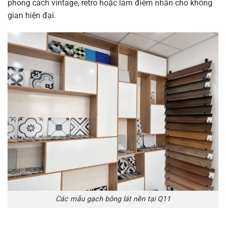
phong cách vintage, retro hoặc làm điểm nhấn cho không
gian hiện đại.
Các mẫu gạch bông lát nền tại Q11