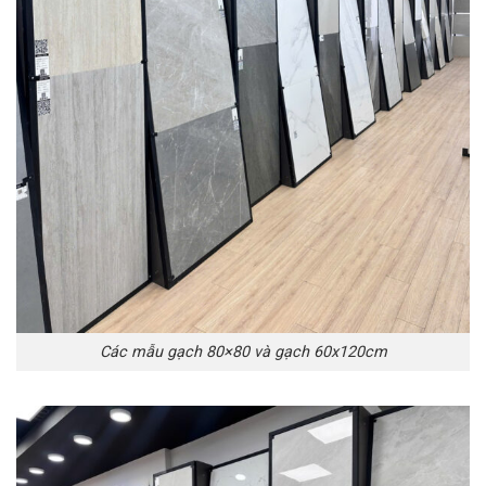
Các mẫu gạch 80×80 và gạch 60x120cm